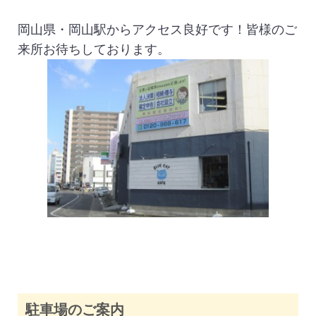
岡山県・岡山駅からアクセス良好です！皆様のご
来所お待ちしております。
駐車場のご案内