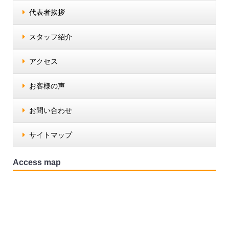
代表者挨拶
スタッフ紹介
アクセス
お客様の声
お問い合わせ
サイトマップ
Access map