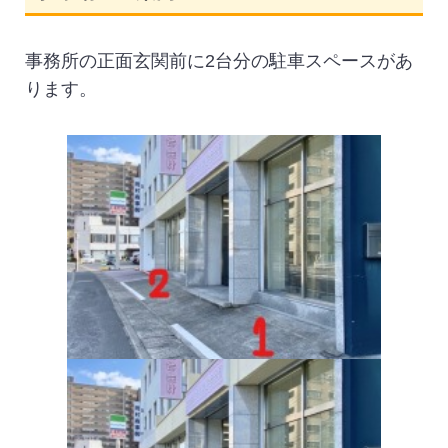
事務所の正面玄関前に2台分の駐車スペースがあ
ります。