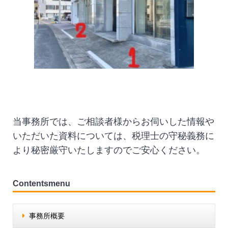
当事務所では、ご相談者様からお伺いした情報や
いただいた資料については、税理士の守秘義務に
より秘密厳守いたしますのでご安心ください。
Contentsmenu
事務所概要