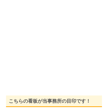
こちらの看板が当事務所の目印です！