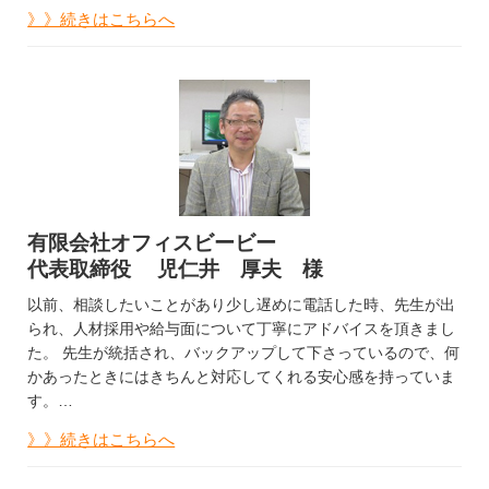
》》続きはこちらへ
有限会社オフィスビービー
代表取締役 児仁井 厚夫 様
以前、相談したいことがあり少し遅めに電話した時、先生が出
られ、人材採用や給与面について丁寧にアドバイスを頂きまし
た。 先生が統括され、バックアップして下さっているので、何
かあったときにはきちんと対応してくれる安心感を持っていま
す。…
》》続きはこちらへ