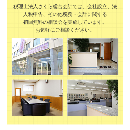
税理士法人さくら総合会計では、会社設立、法
人税申告、その他税務・会計に関する
初回無料の相談会を実施しています。
お気軽にご相談ください。