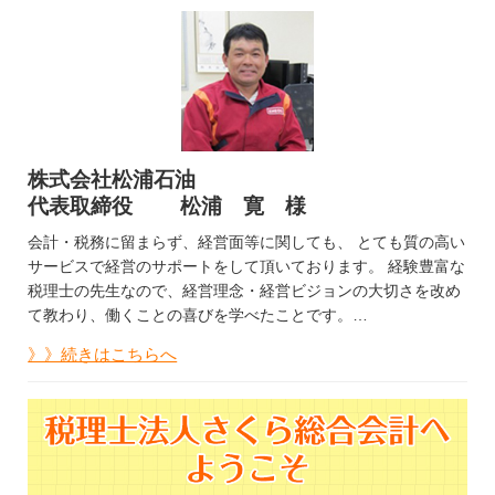
株式会社松浦石油
代表取締役 松浦 寛 様
会計・税務に留まらず、経営面等に関しても、 とても質の高い
サービスで経営のサポートをして頂いております。 経験豊富な
税理士の先生なので、経営理念・経営ビジョンの大切さを改め
て教わり、働くことの喜びを学べたことです。…
》》続きはこちらへ