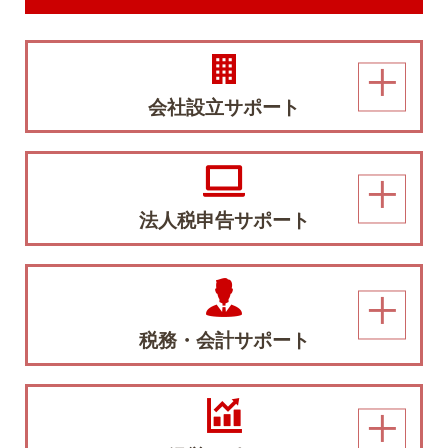
会社設立サポート
法人税申告サポート
税務・会計サポート