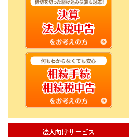
法人向けサービス