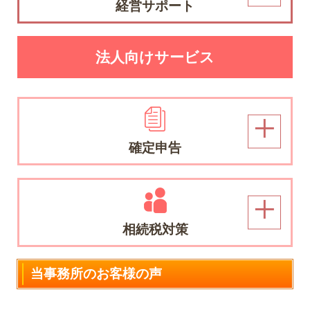
経営サポート
法人向けサービス
確定申告
相続税対策
当事務所のお客様の声