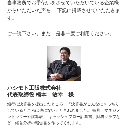
当事務所でお手伝いをさせていただいている企業様
からいただいた声を、
下記に掲載させていただきま
す。
ご一読下さい。また、是非一度ご利用ください。
ハシモト工販株式会社
代表取締役 橋本 敏幸 様
銀行に決算書を提出したところ、「決算書がこんなにきっちり
しているところは他にない」と言われました。 毎月、マネジメ
ントレターや試算表、 キャッシュフロー計算書、財務グラフな
ど、経営分析の報告書を作ってくれます。…