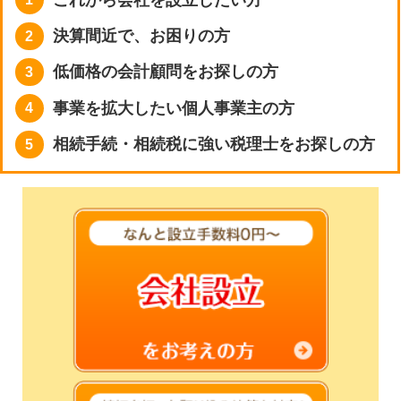
決算間近で、お困りの方
2
低価格の会計顧問をお探しの方
3
事業を拡大したい個人事業主の方
4
相続手続・相続税に強い税理士をお探しの方
5