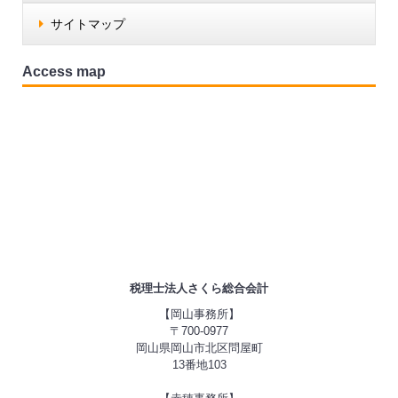
サイトマップ
Access map
税理士法人さくら総合会計
【岡山事務所】
〒700-0977
岡山県岡山市北区問屋町
13番地103