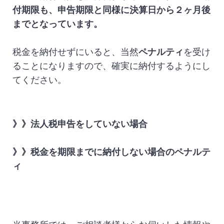
付期限も、申告期限と同様に決算日から２ヶ月後
までとなっています。
税金を納付せずにいると、当然
ペナルティ
を受け
ることになりますので、確実に納付するようにし
てください。
》》法人税申告をしていない場合
》》
税金を期限までに納付しない場合のペナルテ
ィ