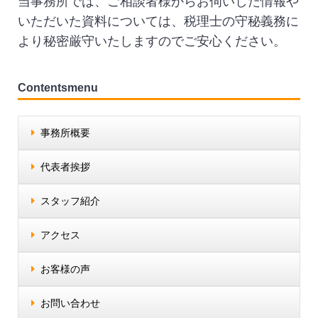
当事務所では、ご相談者様からお伺いした情報や
いただいた資料については、税理士の守秘義務に
より秘密厳守いたしますのでご安心ください。
Contentsmenu
事務所概要
代表者挨拶
スタッフ紹介
アクセス
お客様の声
お問い合わせ