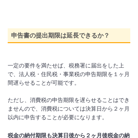
申告書の提出期限は延長できるか？
一定の要件を満たせば、税務署に届出をした上
で、法人税・住民税・事業税の申告期限を１ヶ月
間遅らせることが可能です。
ただし、消費税の申告期限を遅らせることはでき
ませんので、消費税については決算日から２ヶ月
以内に申告することが必要になります。
税金の納付期限も決算日後から２ヶ月後税金の納