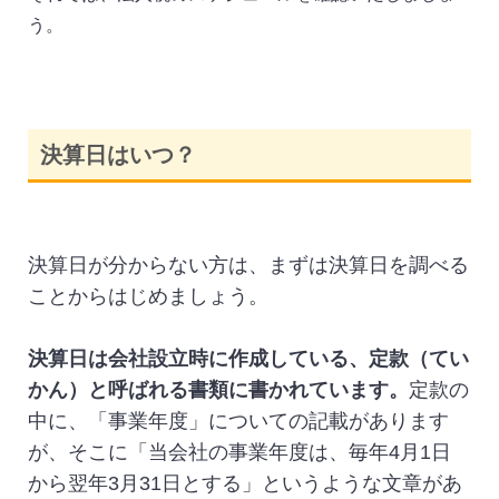
う。
決算日はいつ？
決算日が分からない方は、まずは決算日を調べる
ことからはじめましょう。
決算日は会社設立時に作成している、定款（てい
かん）と呼ばれる書類に書かれています。
定款の
中に、「事業年度」についての記載があります
が、そこに「当会社の事業年度は、毎年4月1日
から翌年3月31日とする」というような文章があ