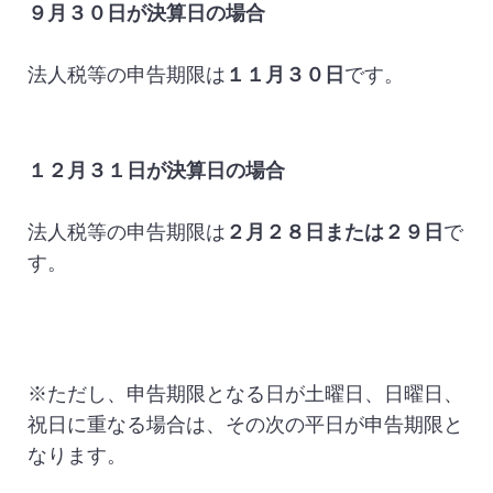
９月３０日が決算日の場合
法人税等の申告期限は
１１月３０日
です。
１２月３１日が決算日の場合
法人税等の申告期限は
２月２８日または２９日
で
す。
※ただし、申告期限となる日が土曜日、日曜日、
祝日に重なる場合は、その次の平日が申告期限と
なります。