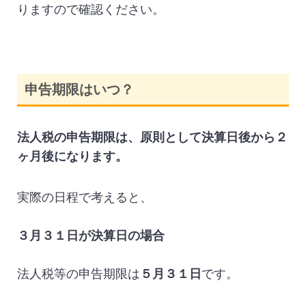
りますので確認ください。
申告期限はいつ？
法人税の申告期限は、原則として決算日後から２
ヶ月後になります。
実際の日程で考えると、
３月３１日が決算日の場合
法人税等の申告期限は
５月３１日
です。